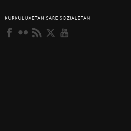
KURKULUXETAN SARE SOZIALETAN