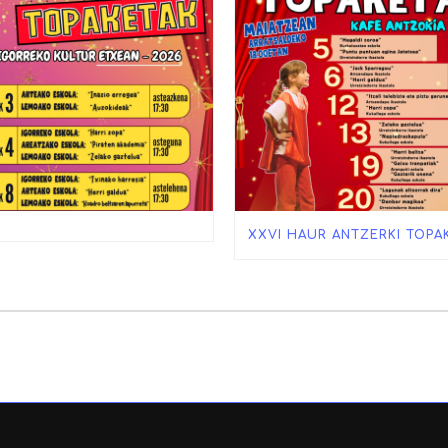
XXVI HAUR ANTZERKI TOPA