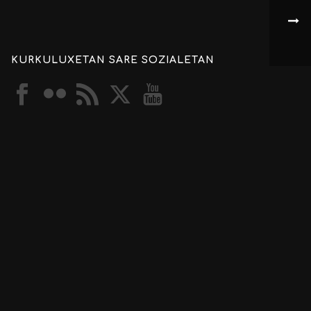
KURKULUXETAN SARE SOZIALETAN