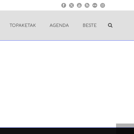
TOPAKETAK
AGENDA
BESTE