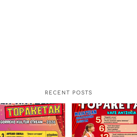
RECENT POSTS