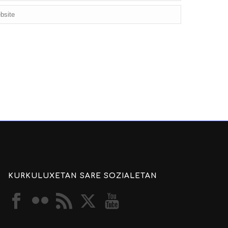
KURKULUXETAN SARE SOZIALETAN