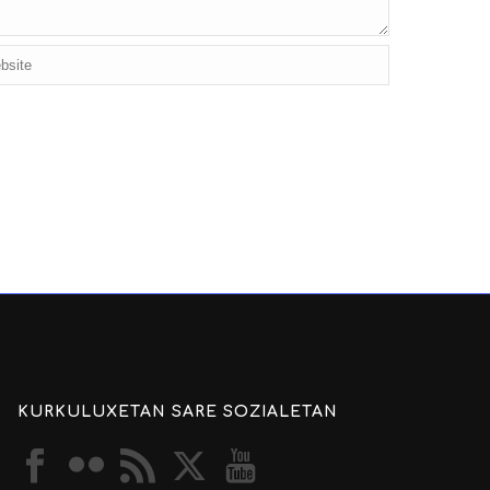
KURKULUXETAN SARE SOZIALETAN