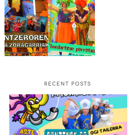
RECENT POSTS