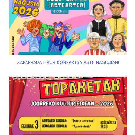
ZAPARRADA HAUR KONPARTSA ASTE NAGUSIAN!