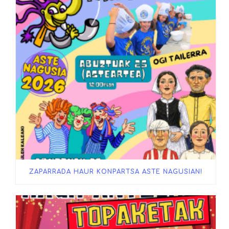
ZAPARRADA HAUR KONPARTSA ASTE NAGUSIAN!