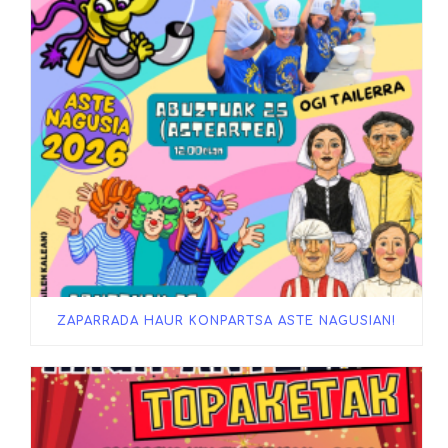
ZAPARRADA HAUR KONPARTSA ASTE NAGUSIAN!