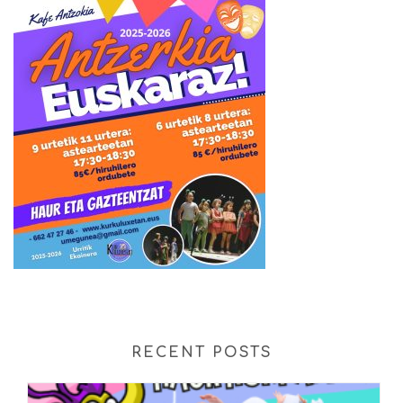
RECENT POSTS