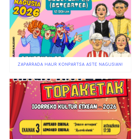
ZAPARRADA HAUR KONPARTSA ASTE NAGUSIAN!