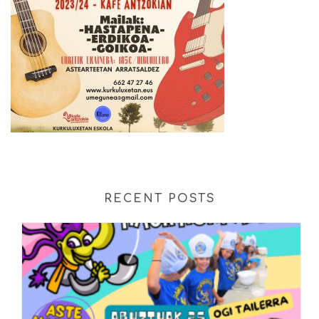
RECENT POSTS