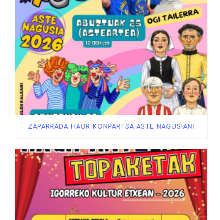
ZAPARRADA HAUR KONPARTSA ASTE NAGUSIAN!