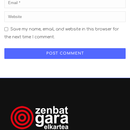
Save my name, email, and website in this browser for
the next time I comment.