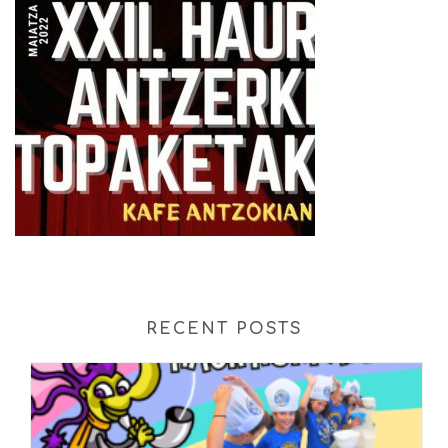
RECENT POSTS