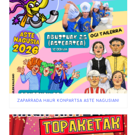
ZAPARRADA HAUR KONPARTSA ASTE NAGUSIAN!