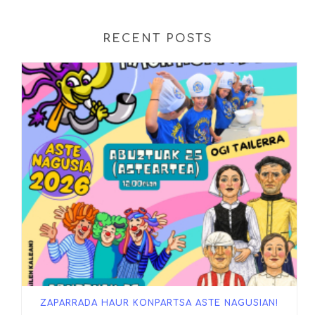
RECENT POSTS
ZAPARRADA HAUR KONPARTSA ASTE NAGUSIAN!