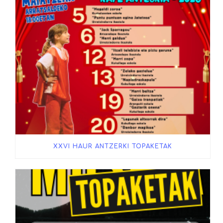
XXVI HAUR ANTZERKI TOPAKETAK