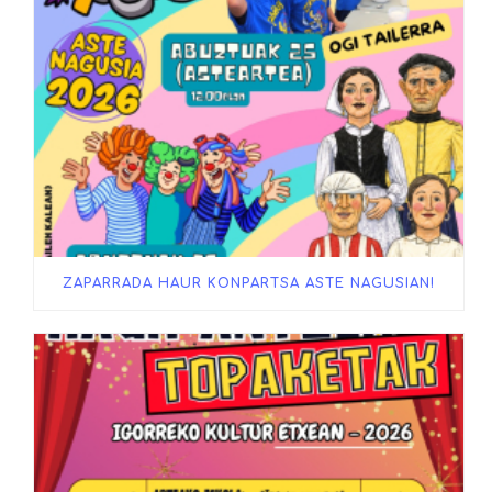
ZAPARRADA HAUR KONPARTSA ASTE NAGUSIAN!