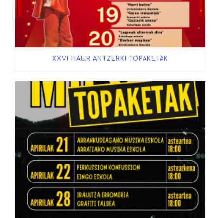
XXVI HAUR ANTZERKI TOPAKETAK