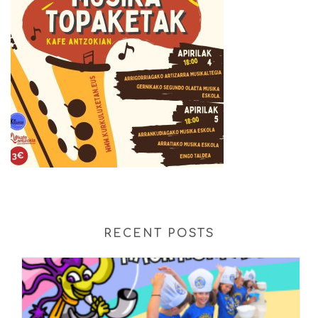
RECENT POSTS