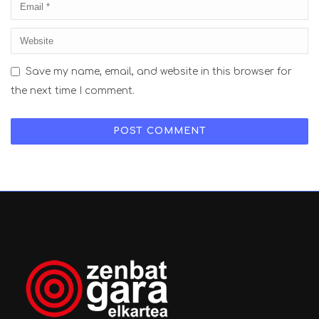
Save my name, email, and website in this browser for
the next time I comment.