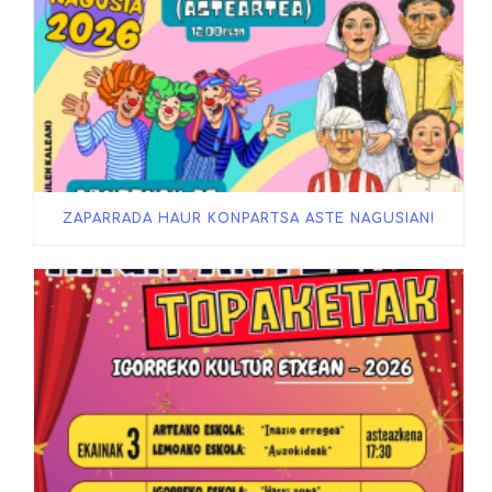
ZAPARRADA HAUR KONPARTSA ASTE NAGUSIAN!