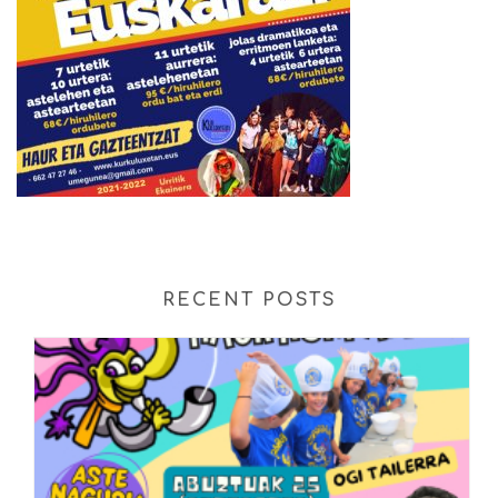
RECENT POSTS