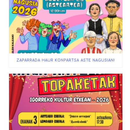
ZAPARRADA HAUR KONPARTSA ASTE NAGUSIAN!