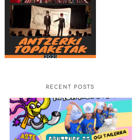
RECENT POSTS