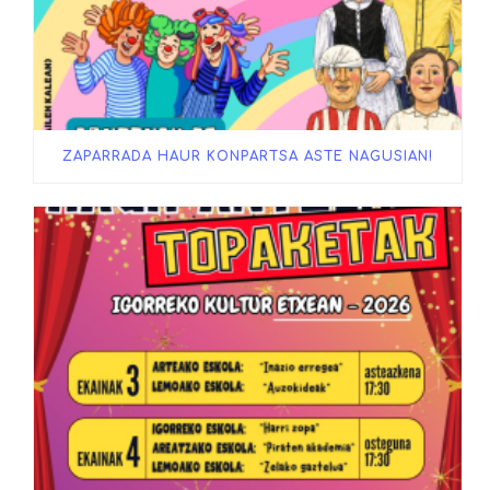
ZAPARRADA HAUR KONPARTSA ASTE NAGUSIAN!