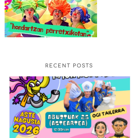
RECENT POSTS