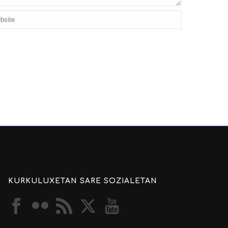
KURKULUXETAN SARE SOZIALETAN