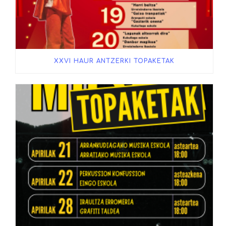
XXVI HAUR ANTZERKI TOPAKETAK