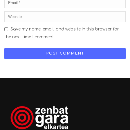
Save my name, email, and website in this browser for
the next time I comment.