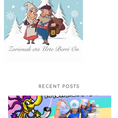
RECENT POSTS