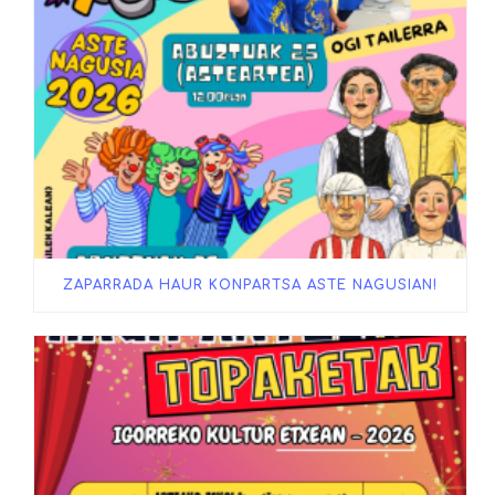
ZAPARRADA HAUR KONPARTSA ASTE NAGUSIAN!