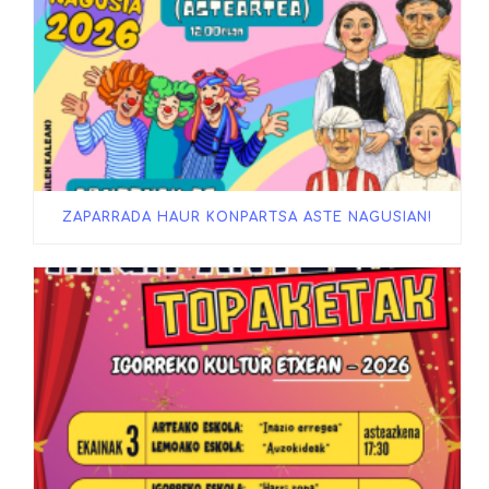
ZAPARRADA HAUR KONPARTSA ASTE NAGUSIAN!