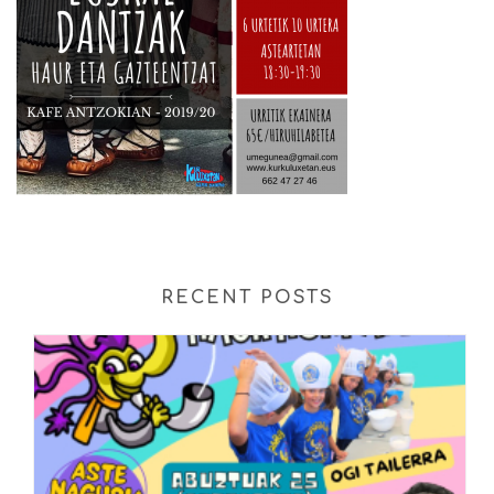
RECENT POSTS