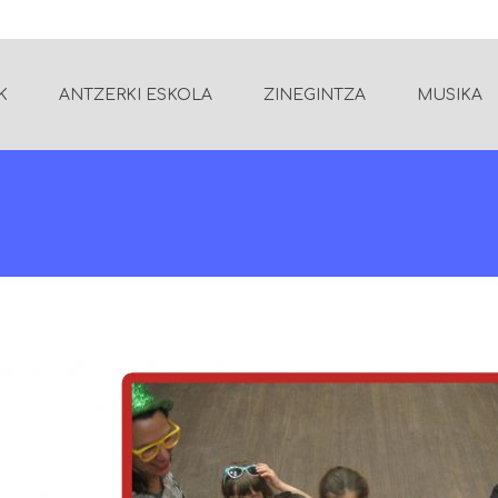
K
ANTZERKI ESKOLA
ZINEGINTZA
MUSIKA