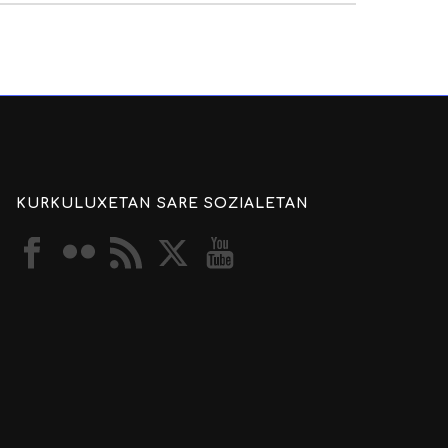
KURKULUXETAN SARE SOZIALETAN