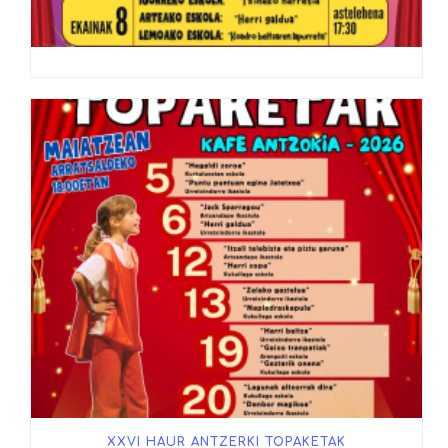
XXVI HAUR ANTZERKI TOPAKETAK