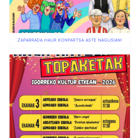
ZAPARRADA HAUR KONPARTSA ASTE NAGUSIAN!