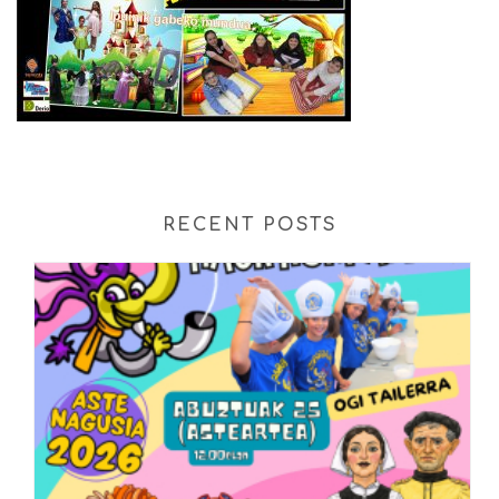
RECENT POSTS