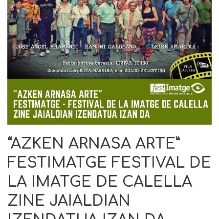
“AZKEN ARNASA ARTE”
FESTIMATGE FESTIVAL DE
LA IMATGE DE CALELLA
ZINE JAIALDIAN