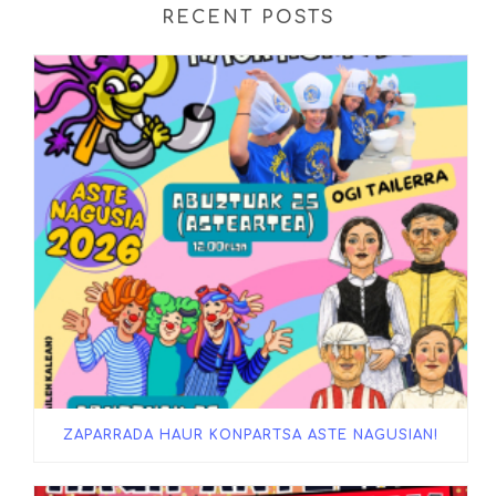
RECENT POSTS
ZAPARRADA HAUR KONPARTSA ASTE NAGUSIAN!