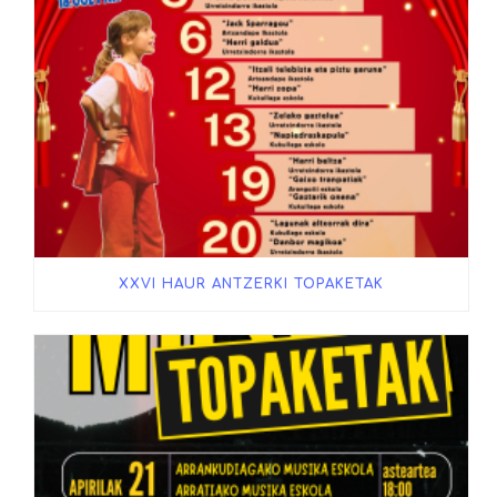
XXVI HAUR ANTZERKI TOPAKETAK