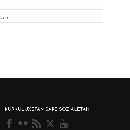
KURKULUXETAN SARE SOZIALETAN