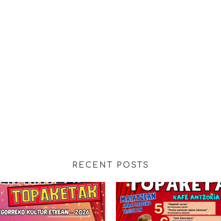
RECENT POSTS