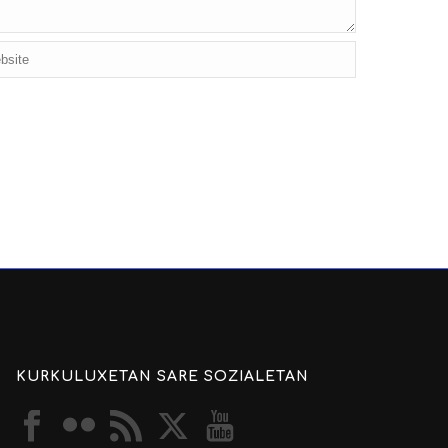
KURKULUXETAN SARE SOZIALETAN