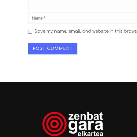
Save my name, email, and website in this brows