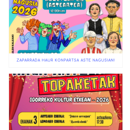
ZAPARRADA HAUR KONPARTSA ASTE NAGUSIAN!