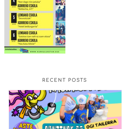
RECENT POSTS