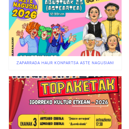
ZAPARRADA HAUR KONPARTSA ASTE NAGUSIAN!