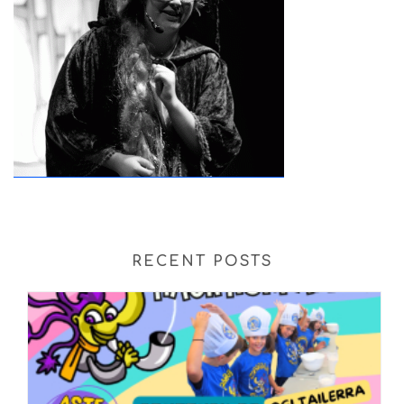
RECENT POSTS