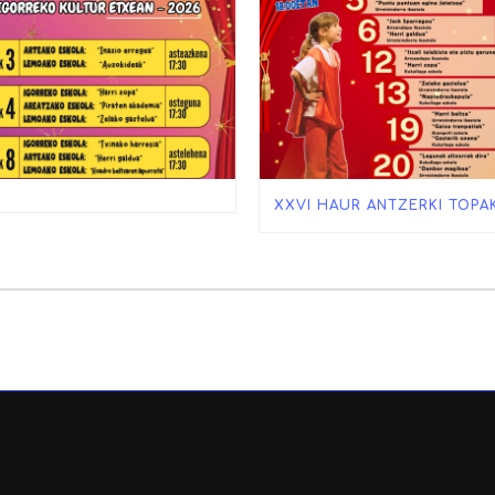
XXVI HAUR ANTZERKI TOPA