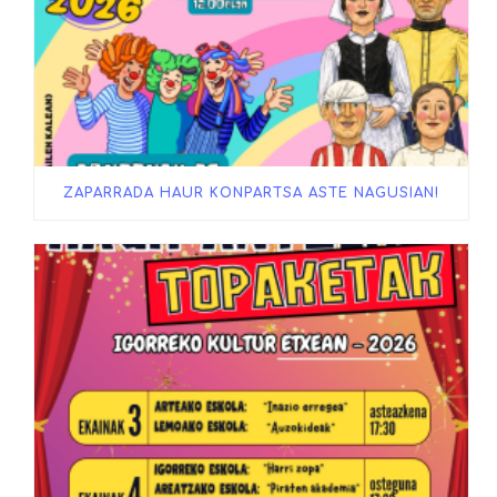
ZAPARRADA HAUR KONPARTSA ASTE NAGUSIAN!