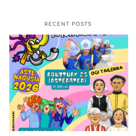
RECENT POSTS