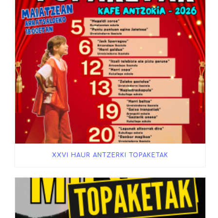
XXVI HAUR ANTZERKI TOPAKETAK