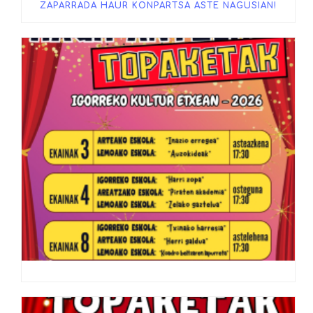
ZAPARRADA HAUR KONPARTSA ASTE NAGUSIAN!