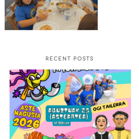
RECENT POSTS