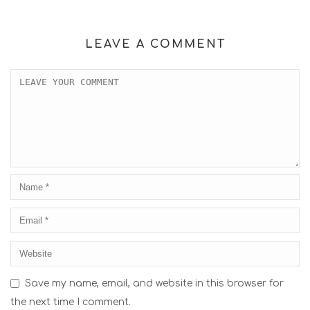
LEAVE A COMMENT
Save my name, email, and website in this browser for
the next time I comment.