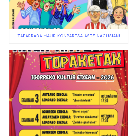
ZAPARRADA HAUR KONPARTSA ASTE NAGUSIAN!