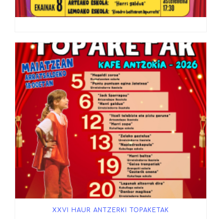
XXVI HAUR ANTZERKI TOPAKETAK