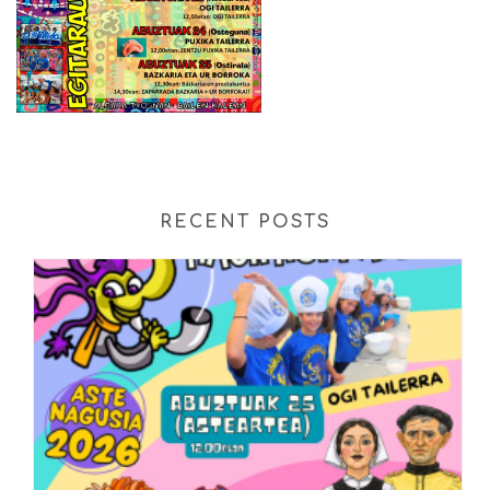
RECENT POSTS