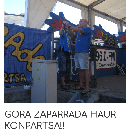
GORA ZAPARRADA HAUR
KONPARTSA!!