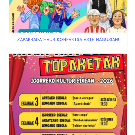
ZAPARRADA HAUR KONPARTSA ASTE NAGUSIAN!