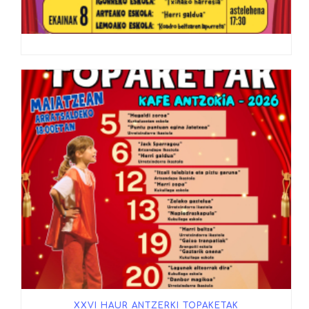
XXVI HAUR ANTZERKI TOPAKETAK