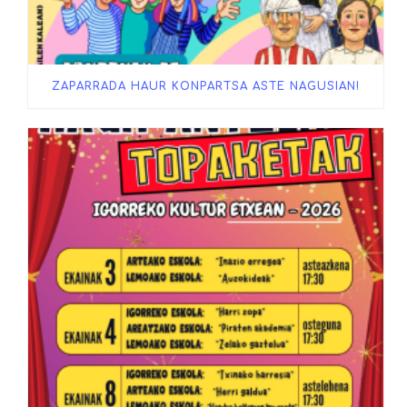
ZAPARRADA HAUR KONPARTSA ASTE NAGUSIAN!