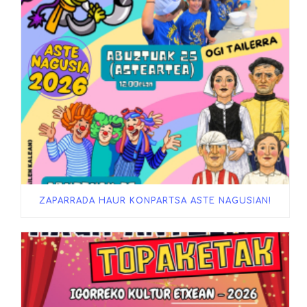
ZAPARRADA HAUR KONPARTSA ASTE NAGUSIAN!