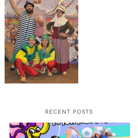
RECENT POSTS