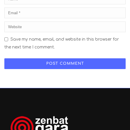
Save my name, email, and website in this browser for
the next time I comment.