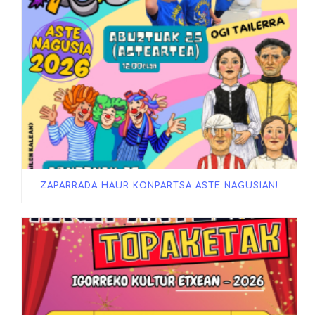
ZAPARRADA HAUR KONPARTSA ASTE NAGUSIAN!