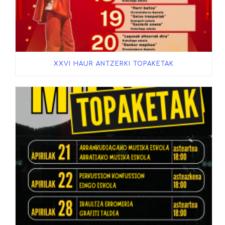
XXVI HAUR ANTZERKI TOPAKETAK