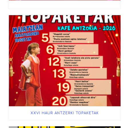
XXVI HAUR ANTZERKI TOPAKETAK