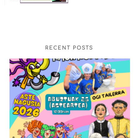
RECENT POSTS