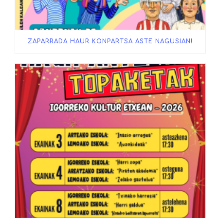
ZAPARRADA HAUR KONPARTSA ASTE NAGUSIAN!