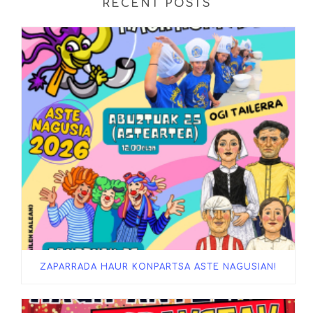
RECENT POSTS
ZAPARRADA HAUR KONPARTSA ASTE NAGUSIAN!