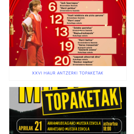
XXVI HAUR ANTZERKI TOPAKETAK