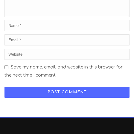
Save my name, email, and website in this browser for
the next time I comment.