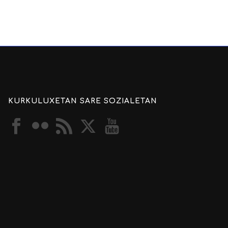
KURKULUXETAN SARE SOZIALETAN