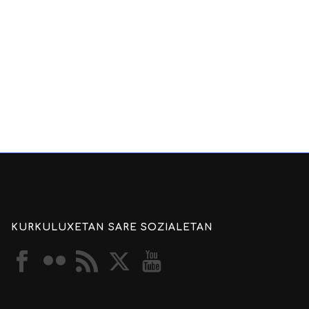
KURKULUXETAN SARE SOZIALETAN