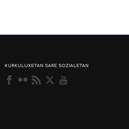
KURKULUXETAN SARE SOZIALETAN