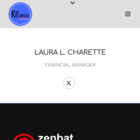
LAURA L. CHARETTE
FINANCIAL MANAGER