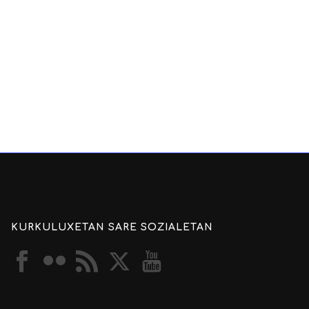
KURKULUXETAN SARE SOZIALETAN