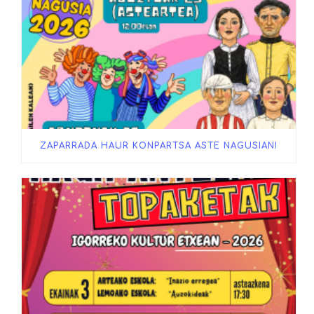
ZAPARRADA HAUR KONPARTSA ASTE NAGUSIAN!