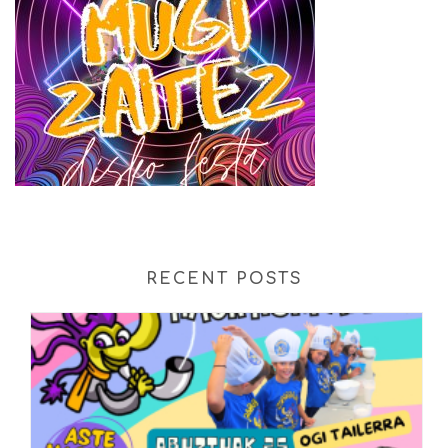
RECENT POSTS